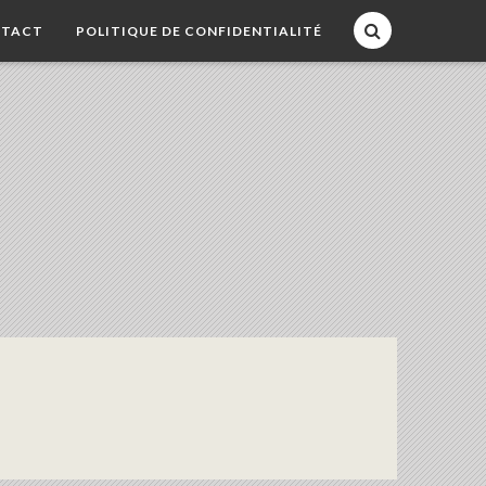
TACT
POLITIQUE DE CONFIDENTIALITÉ