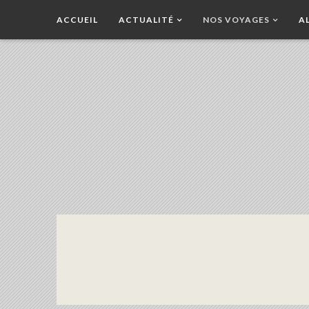
ACCUEIL
ACTUALITÉ
NOS VOYAGES
A