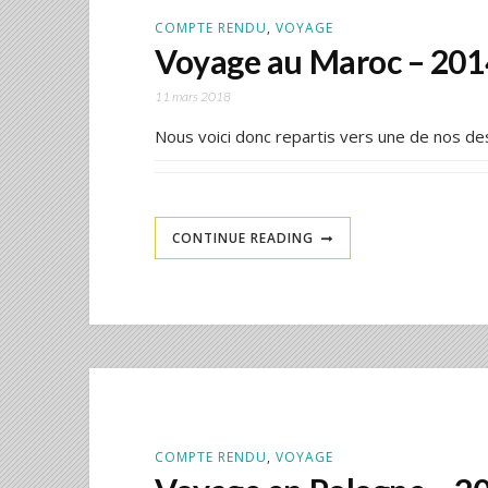
COMPTE RENDU
,
VOYAGE
Voyage au Maroc – 201
11 mars 2018
Nous voici donc repartis vers une de nos d
CONTINUE READING
COMPTE RENDU
,
VOYAGE