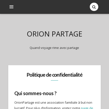
ORION PARTAGE
Quand voyage rime avec partage
Politique de confidentialité
Qui sommes-nous ?
OrionPartage est une association familiale à but non
lucratif. Pour plus d’information, visitez notre
page de