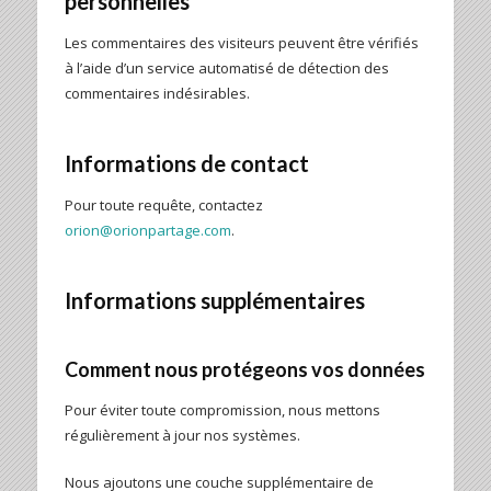
personnelles
Les commentaires des visiteurs peuvent être vérifiés
à l’aide d’un service automatisé de détection des
commentaires indésirables.
Informations de contact
Pour toute requête, contactez
orion@orionpartage.com
.
Informations supplémentaires
Comment nous protégeons vos données
Pour éviter toute compromission, nous mettons
régulièrement à jour nos systèmes.
Nous ajoutons une couche supplémentaire de