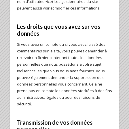
nom d’utilisateur·ice). Les gestionnaires du site
peuvent aussi voir et modifier ces informations.
Les droits que vous avez sur vos
données
Si vous avez un compte ou si vous avez laissé des
commentaires sur le site, vous pouvez demander à
recevoir un fichier contenant toutes les données
personnelles que nous possédons à votre sujet,
incluant celles que vous nous avez fournies. Vous
pouvez également demander la suppression des
données personnelles vous concernant. Cela ne
prend pas en compte les données stockées à des fins
administratives, légales ou pour des raisons de
sécurité.
Transmission de vos données