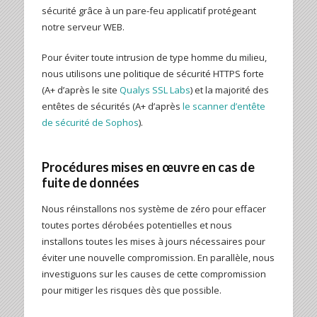
sécurité grâce à un pare-feu applicatif protégeant
notre serveur WEB.
Pour éviter toute intrusion de type homme du milieu,
nous utilisons une politique de sécurité HTTPS forte
(A+ d’après le site
Qualys SSL Labs
) et la majorité des
entêtes de sécurités (A+ d’après
le scanner d’entête
de sécurité de Sophos
).
Procédures mises en œuvre en cas de
fuite de données
Nous réinstallons nos système de zéro pour effacer
toutes portes dérobées potentielles et nous
installons toutes les mises à jours nécessaires pour
éviter une nouvelle compromission. En parallèle, nous
investiguons sur les causes de cette compromission
pour mitiger les risques dès que possible.