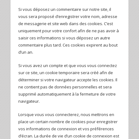
Si vous déposez un commentaire sur notre site, il
vous sera proposé d’enregistrer votre nom, adresse
de messagerie et site web dans des cookies. C’est
uniquement pour votre confort afin de ne pas avoir à
saisir ces informations si vous déposez un autre
commentaire plus tard. Ces cookies expirent au bout
d’un an.
Si vous avez un compte et que vous vous connectez
sur ce site, un cookie temporaire sera créé afin de
déterminer si votre navigateur accepte les cookies. Il
ne contient pas de données personnelles et sera
supprimé automatiquement à la fermeture de votre
navigateur.
Lorsque vous vous connecterez, nous mettrons en
place un certain nombre de cookies pour enregistrer
vos informations de connexion et vos préférences
d’écran. La durée de vie d’un cookie de connexion est