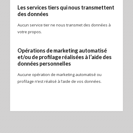
Les services tiers qui nous transmettent
des données
Aucun service tier ne nous transmet des données à
votre propos.
Opérations de marketing automatisé
et/ou de profilage réalisées à l’aide des
données personnelles
Aucune opération de marketing automatisé ou
profilage n’est réalisé à l’aide de vos données.