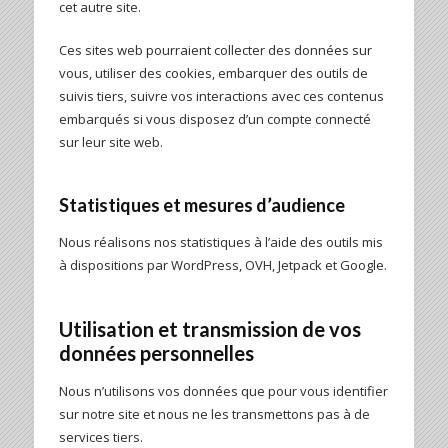
cet autre site.
Ces sites web pourraient collecter des données sur
vous, utiliser des cookies, embarquer des outils de
suivis tiers, suivre vos interactions avec ces contenus
embarqués si vous disposez d’un compte connecté
sur leur site web.
Statistiques et mesures d’audience
Nous réalisons nos statistiques à l’aide des outils mis
à dispositions par WordPress, OVH, Jetpack et Google.
Utilisation et transmission de vos
données personnelles
Nous n’utilisons vos données que pour vous identifier
sur notre site et nous ne les transmettons pas à de
services tiers.