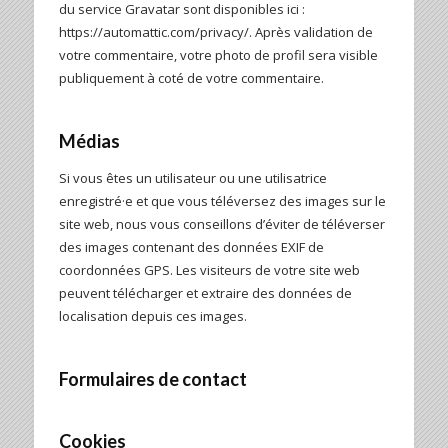
du service Gravatar sont disponibles ici :
https://automattic.com/privacy/. Après validation de
votre commentaire, votre photo de profil sera visible
publiquement à coté de votre commentaire.
Médias
Si vous êtes un utilisateur ou une utilisatrice
enregistré·e et que vous téléversez des images sur le
site web, nous vous conseillons d’éviter de téléverser
des images contenant des données EXIF de
coordonnées GPS. Les visiteurs de votre site web
peuvent télécharger et extraire des données de
localisation depuis ces images.
Formulaires de contact
Cookies