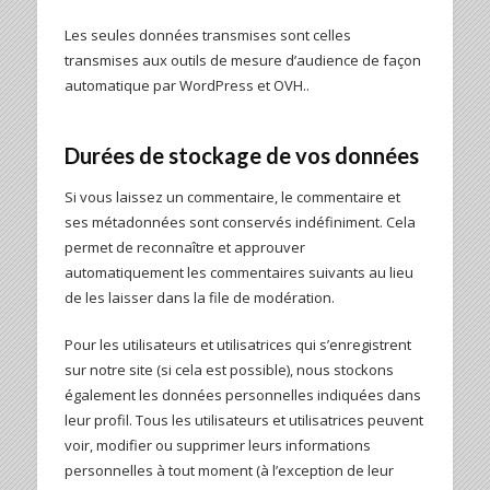
Les seules données transmises sont celles
transmises aux outils de mesure d’audience de façon
automatique par WordPress et OVH..
Durées de stockage de vos données
Si vous laissez un commentaire, le commentaire et
ses métadonnées sont conservés indéfiniment. Cela
permet de reconnaître et approuver
automatiquement les commentaires suivants au lieu
de les laisser dans la file de modération.
Pour les utilisateurs et utilisatrices qui s’enregistrent
sur notre site (si cela est possible), nous stockons
également les données personnelles indiquées dans
leur profil. Tous les utilisateurs et utilisatrices peuvent
voir, modifier ou supprimer leurs informations
personnelles à tout moment (à l’exception de leur