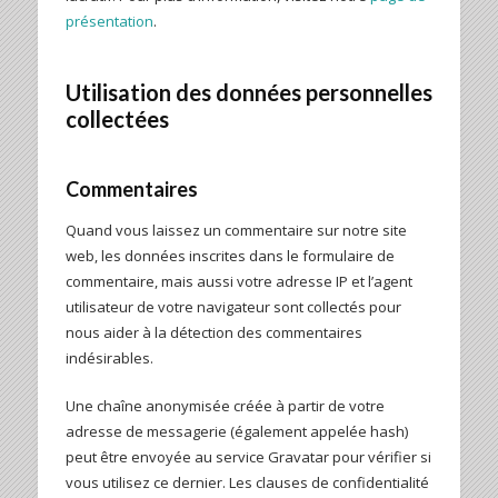
présentation
.
Utilisation des données personnelles
collectées
Commentaires
Quand vous laissez un commentaire sur notre site
web, les données inscrites dans le formulaire de
commentaire, mais aussi votre adresse IP et l’agent
utilisateur de votre navigateur sont collectés pour
nous aider à la détection des commentaires
indésirables.
Une chaîne anonymisée créée à partir de votre
adresse de messagerie (également appelée hash)
peut être envoyée au service Gravatar pour vérifier si
vous utilisez ce dernier. Les clauses de confidentialité