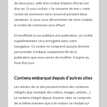
de deux jours, celle d’un cookie d’option d’écran est
d’un an. Si vous cochez « Se souvenir de moi », votre
cookie de connexion sera conservé pendant deux
semaines. Si vous vous déconnectez de votre compte,
le cookie de connexion sera effacé.
En modifiant ou en publiant une publication, un cookie
supplémentaire sera enregistré dans votre
navigateur. Ce cookie ne comprend aucune donnée
personnelle. Il indique simplement l’ID de la
publication que vous venez de modifier. Il expire au
bout d’un jour.
Contenu embarqué depuis d’autres sites
Les articles de ce site peuvent inclure des contenus
intégrés (par exemple des vidéos, images, articles…).
Le contenu intégré depuis d’autres sites se comporte
de la même manière que si le visiteur se rendait sur