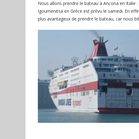
Nous allons prendre le bateau à Ancona en Italie 
Igoumenitsa en Grèce est prévu le samedi. En effet,
plus avantageux de prendre le bateau, car nous bén