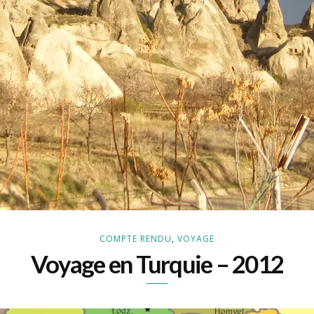
COMPTE RENDU
,
VOYAGE
Voyage en Turquie – 2012