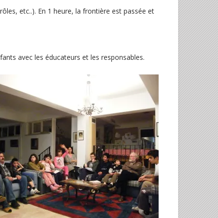
es, etc..). En 1 heure, la frontière est passée et
fants avec les éducateurs et les responsables.