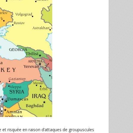
 et risquée en raison d’attaques de groupuscules