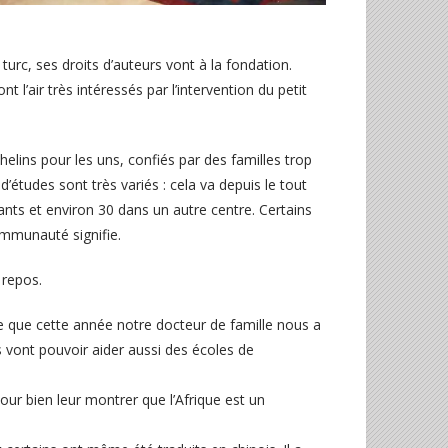
 turc, ses droits d’auteurs vont à la fondation.
’air très intéressés par l’intervention du petit
elins pour les uns, confiés par des familles trop
d’études sont très variés : cela va depuis le tout
nfants et environ 30 dans un autre centre. Certains
ommunauté signifie.
 repos.
ire que cette année notre docteur de famille nous a
s vont pouvoir aider aussi des écoles de
our bien leur montrer que l’Afrique est un