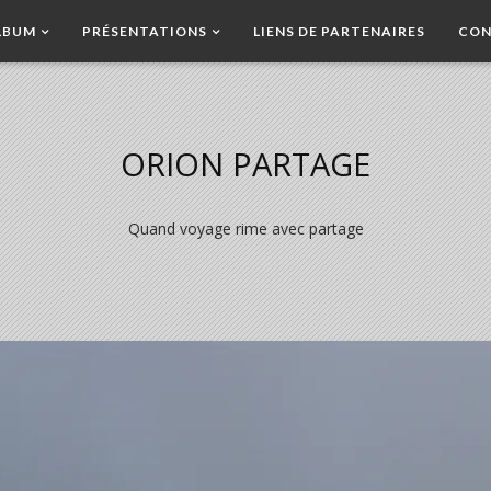
LBUM
PRÉSENTATIONS
LIENS DE PARTENAIRES
CON
ORION PARTAGE
Quand voyage rime avec partage