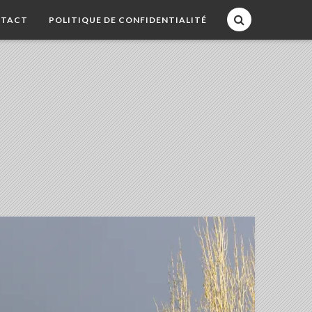
TACT
POLITIQUE DE CONFIDENTIALITÉ