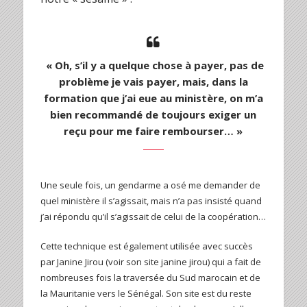
« Oh, s’il y a quelque chose à payer, pas de
problème je vais payer, mais, dans la
formation que j’ai eue au ministère, on m’a
bien recommandé de toujours exiger un
reçu pour me faire rembourser… »
Une seule fois, un gendarme a osé me demander de
quel ministère il s’agissait, mais n’a pas insisté quand
j’ai répondu qu’il s’agissait de celui de la coopération…
Cette technique est également utilisée avec succès
par Janine Jirou (voir son site janine jirou) qui a fait de
nombreuses fois la traversée du Sud marocain et de
la Mauritanie vers le Sénégal. Son site est du reste