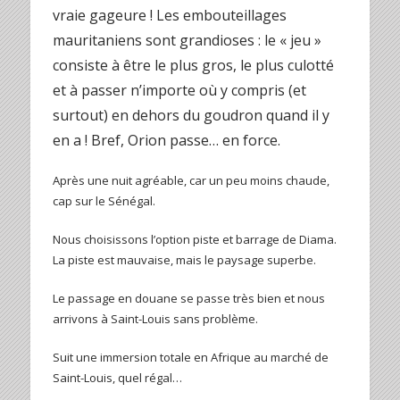
vraie gageure ! Les embouteillages
mauritaniens sont grandioses : le « jeu »
consiste à être le plus gros, le plus culotté
et à passer n’importe où y compris (et
surtout) en dehors du goudron quand il y
en a ! Bref, Orion passe… en force.
Après une nuit agréable, car un peu moins chaude,
cap sur le Sénégal.
Nous choisissons l’option piste et barrage de Diama.
La piste est mauvaise, mais le paysage superbe.
Le passage en douane se passe très bien et nous
arrivons à Saint-Louis sans problème.
Suit une immersion totale en Afrique au marché de
Saint-Louis, quel régal…