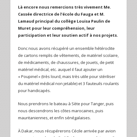
Là encore nous remercions très vivement Me.
Cassée directrice de l’école du Fauga et M.
Lamaud principal du collège Louisa Paulin de
Muret pour leur compréhension, leur
participation et leur soutien actif à nos projets.
Donc nous avons récupéré un ensemble hétéroclite
de cartons remplis de vêtements, de matériel scolaire,
de médicaments, de chaussures, de jouets, de petit
matériel médical, etc. auquel il faut ajouter un
« Poupinel » (très lourd, mais très utile pour stériliser
du matériel médical non jetable) et 3 fauteuils roulants
pour handicapés.
Nous prendrons le bateau à Sète pour Tanger, puis
nous descendrons les côtes marocaines, puis
mauritaniennes, et enfin sénégalaises.
À Dakar, nous récupérerons Cécile arrivée par avion