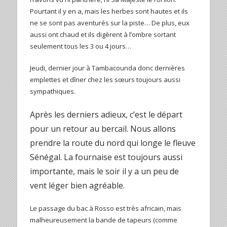
Pourtant il y en a, mais les herbes sont hautes et ils
ne se sont pas aventurés sur la piste… De plus, eux
aussi ont chaud et ils digèrent à l’ombre sortant
seulement tous les 3 ou 4 jours…
Jeudi, dernier jour à Tambacounda donc dernières
emplettes et dîner chez les sœurs toujours aussi
sympathiques.
Après les derniers adieux, c’est le départ
pour un retour au bercail. Nous allons
prendre la route du nord qui longe le fleuve
Sénégal. La fournaise est toujours aussi
importante, mais le soir il y a un peu de
vent léger bien agréable.
Le passage du bac à Rosso est très africain, mais
malheureusement la bande de tapeurs (comme