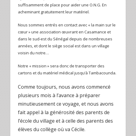
suffisamment de place pour aider une O.N.G. En
acheminant gratuitement leur matériel.
Nous sommes entrés en contact avec « la main sur le
cœur » une association œuvrant en Casamance et
dans le sud-est du Sénégal depuis de nombreuses
années, et dont le siège social est dans un village
voisin du notre…
Notre « mission » sera donc de transporter des
cartons et du matériel médical jusqu’à Tambacounda.
Comme toujours, nous avons commencé
plusieurs mois à l’avance à préparer
minutieusement ce voyage, et nous avons
fait appel à la générosité des parents de
l’école du village et à celle des parents des
élèves du collège où va Cécile.