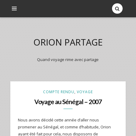
ORION PARTAGE
Quand voyage rime avec partage
COMPTE RENDU
,
VOYAGE
Voyage au Sénégal – 2007
Nous avons décidé cette année d’aller nous
promener au Sénégal, et comme d’habitude, Orion
ayant été fait pour cela, nous disposons de