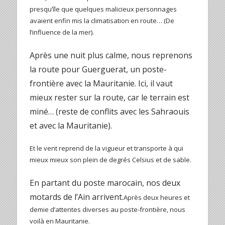
presqu’île que quelques malicieux personnages
avaient enfin mis la climatisation en route… (De
l’influence de la mer).
Après une nuit plus calme, nous reprenons
la route pour Guerguerat, un poste-
frontière avec la Mauritanie. Ici, il vaut
mieux rester sur la route, car le terrain est
miné… (reste de conflits avec les Sahraouis
et avec la Mauritanie).
Et le vent reprend de la vigueur et transporte à qui
mieux mieux son plein de degrés Celsius et de sable.
En partant du poste marocain, nos deux
motards de l’Ain arrivent.
Après deux heures et
demie d’attentes diverses au poste-frontière, nous
voilà en Mauritanie.