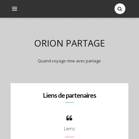
ORION PARTAGE
Quand voyage rime avec partage
Liens de partenaires
Liens