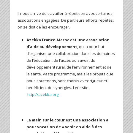
Il nous arrive de travailler à répétition avec certaines
associations engagées. De part leurs efforts répétés,
on se doit de les encourager.
Azekka France-Maroc est une association
d’
aide au développement
, qui a pour but
d’organiser une collaboration dans les domaines
de l’éducation, de l’accès au savoir, du
développement rural, de l’environnement et de
la santé. Vaste programme, mais les projets que
nous soutenons, sont choisis avec rigueur et
bénéficient de synergies. Leur site :
http://azekka.org
La main sur le cœur est une association a
pour vocation de « venir en aide à des