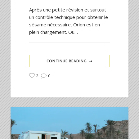
Après une petite révision et surtout
un contrôle technique pour obtenir le
sésame nécessaire, Orion est en
plein chargement. Ou…
CONTINUE READING
2
0