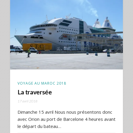
VOYAGE AU MAROC 2018
La traversée
17 avril 2018
Dimanche 15 avril Nous nous présentons donc
avec Orion au port de Barcelone 4 heures avant
le départ du bateau…