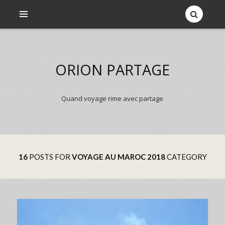
ORION PARTAGE
Quand voyage rime avec partage
16
POSTS FOR
VOYAGE AU MAROC 2018
CATEGORY