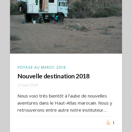
VOYAGE AU MAROC 2018
Nouvelle destination 2018
25 mars 2018
Nous voici très bientôt à l’aube de nouvelles
aventures dans le Haut-Atlas marocain. Nous y
retrouverons entre autre notre instituteur…
1