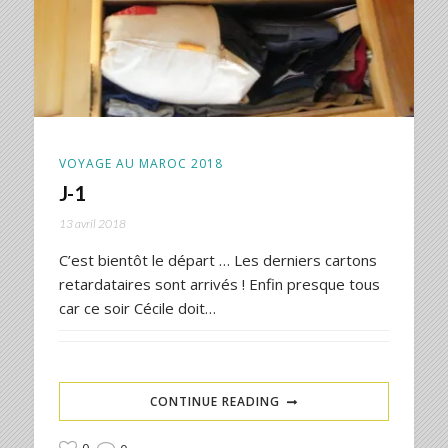
VOYAGE AU MAROC 2018
J-1
13 avril 2018
C’est bientôt le départ … Les derniers cartons
retardataires sont arrivés ! Enfin presque tous
car ce soir Cécile doit…
CONTINUE READING