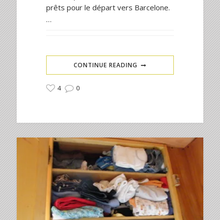
prêts pour le départ vers Barcelone.
…
CONTINUE READING
4
0