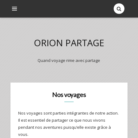
ORION PARTAGE
Quand voyage rime avec partage
Nos voyages
Nos voyages sont parties intégrantes de notre action.
Il est essentiel de partager ce que nous vivons
pendant nos aventures puisqu’elle existe grâce à
vous.