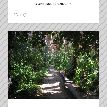
CONTINUE READING
1
0