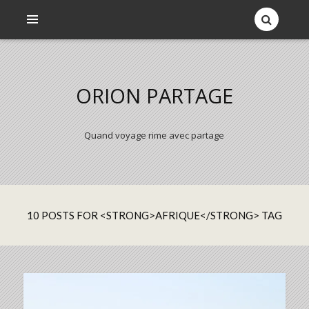
ORION PARTAGE
Quand voyage rime avec partage
10 POSTS FOR <STRONG>AFRIQUE</STRONG> TAG