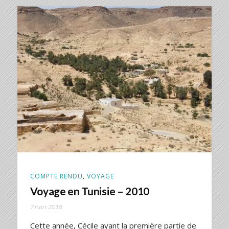
COMPTE RENDU
,
VOYAGE
Voyage en Tunisie – 2010
7 mars 2018
Cette année, Cécile ayant la première partie de