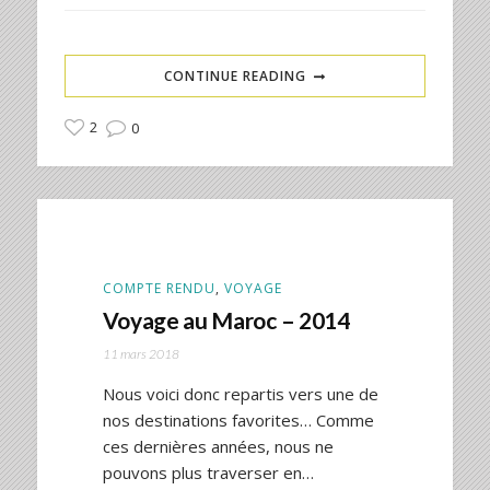
CONTINUE READING
2
0
COMPTE RENDU
,
VOYAGE
Voyage au Maroc – 2014
11 mars 2018
Nous voici donc repartis vers une de
nos destinations favorites… Comme
ces dernières années, nous ne
pouvons plus traverser en…