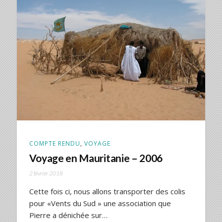
COMPTE RENDU
,
VOYAGE
Voyage en Mauritanie – 2006
2 février 2018
Cette fois ci, nous allons transporter des colis
pour «Vents du Sud » une association que
Pierre a dénichée sur…