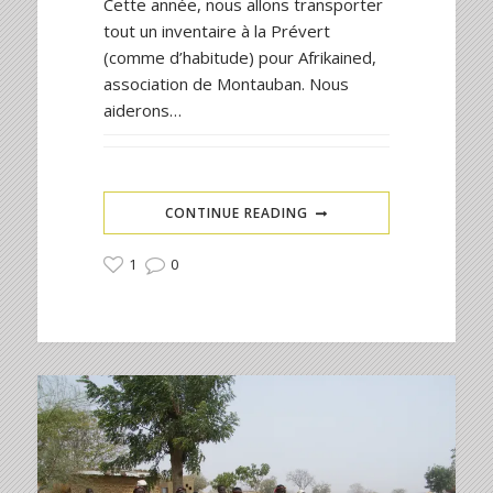
Cette année, nous allons transporter
tout un inventaire à la Prévert
(comme d’habitude) pour Afrikained,
association de Montauban. Nous
aiderons…
CONTINUE READING
1
0