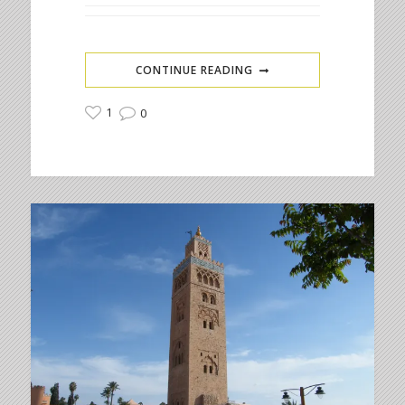
CONTINUE READING
1
0