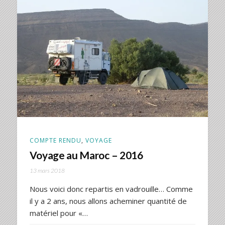
COMPTE RENDU
,
VOYAGE
Voyage au Maroc – 2016
13 mars 2018
Nous voici donc repartis en vadrouille… Comme
il y a 2 ans, nous allons acheminer quantité de
matériel pour «…