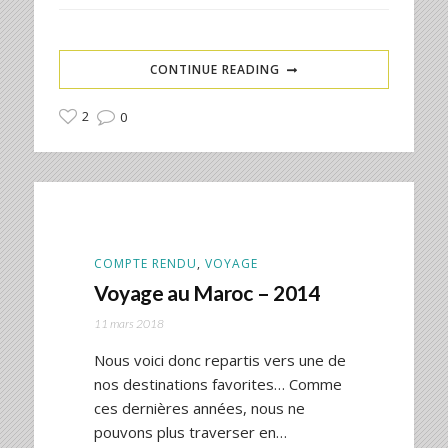
CONTINUE READING
2
0
COMPTE RENDU
,
VOYAGE
Voyage au Maroc – 2014
11 mars 2018
Nous voici donc repartis vers une de
nos destinations favorites… Comme
ces dernières années, nous ne
pouvons plus traverser en…