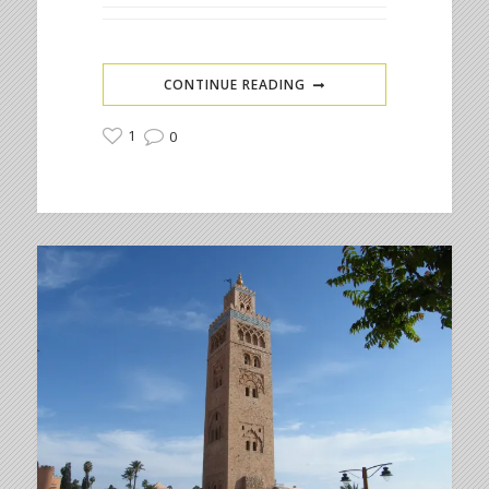
CONTINUE READING
1
0