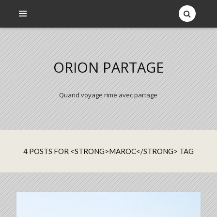
ORION PARTAGE
Quand voyage rime avec partage
4 POSTS FOR <STRONG>MAROC</STRONG> TAG