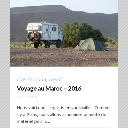
COMPTE RENDU
,
VOYAGE
Voyage au Maroc – 2016
13 mars 2018
Nous voici donc repartis en vadrouille… Comme
il y a 2 ans, nous allons acheminer quantité de
matériel pour «…