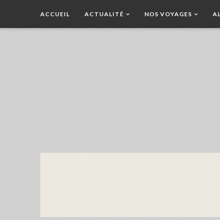
ACCUEIL
ACTUALITÉ
NOS VOYAGES
A