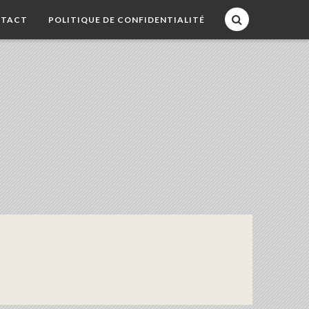
TACT
POLITIQUE DE CONFIDENTIALITÉ