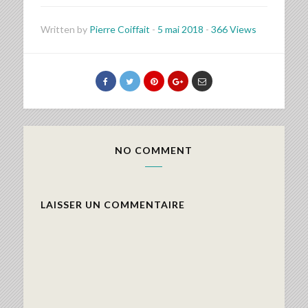
Written by
Pierre Coiffait
-
5 mai 2018
-
366 Views
NO COMMENT
LAISSER UN COMMENTAIRE