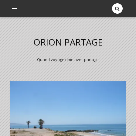
ORION PARTAGE
Quand voyage rime avec partage