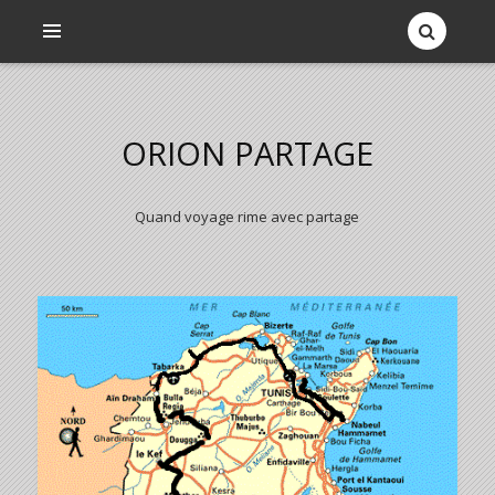
ORION PARTAGE
Quand voyage rime avec partage