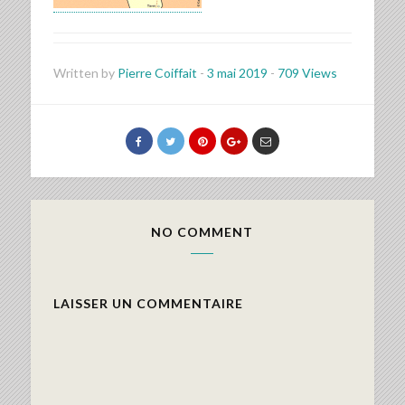
Written by
Pierre Coiffait
-
3 mai 2019
-
709 Views
NO COMMENT
LAISSER UN COMMENTAIRE