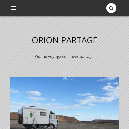
ORION PARTAGE
Quand voyage rime avec partage