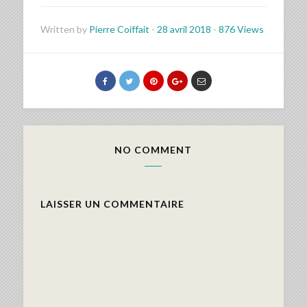
Written by
Pierre Coiffait
-
28 avril 2018
-
876 Views
NO COMMENT
LAISSER UN COMMENTAIRE