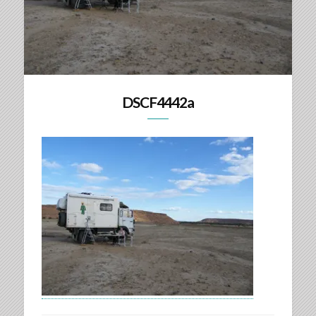
DSCF4442a