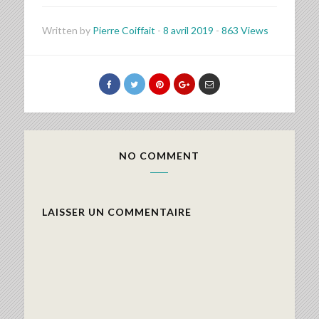
Written by
Pierre Coiffait
-
8 avril 2019
-
863 Views
NO COMMENT
LAISSER UN COMMENTAIRE