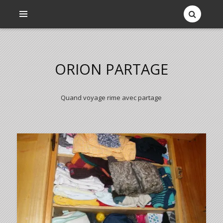
ORION PARTAGE
Quand voyage rime avec partage