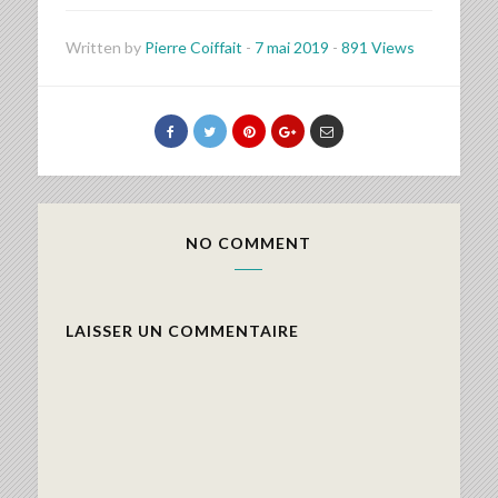
Written by
Pierre Coiffait
-
7 mai 2019
-
891 Views
NO COMMENT
LAISSER UN COMMENTAIRE