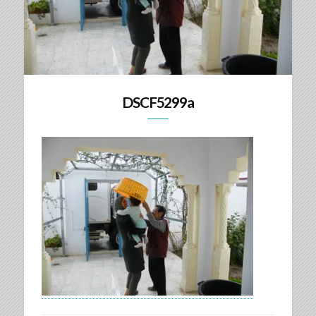
DSCF5299a