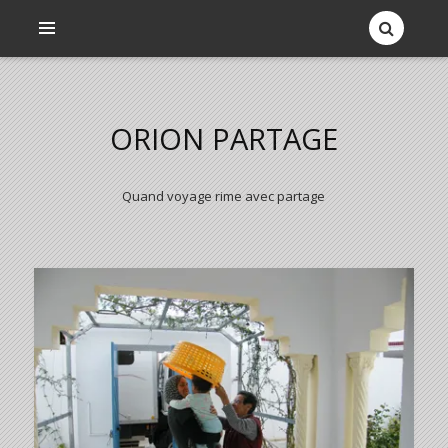
ORION PARTAGE
Quand voyage rime avec partage