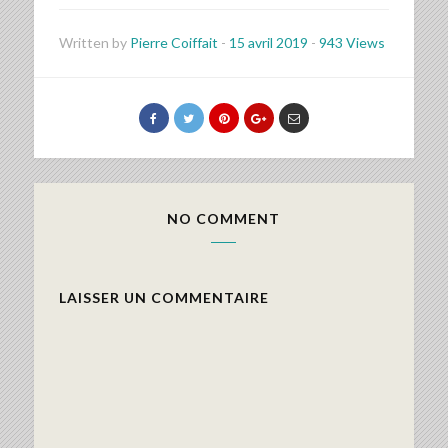
Written by
Pierre Coiffait
-
15 avril 2019
-
943 Views
NO COMMENT
LAISSER UN COMMENTAIRE