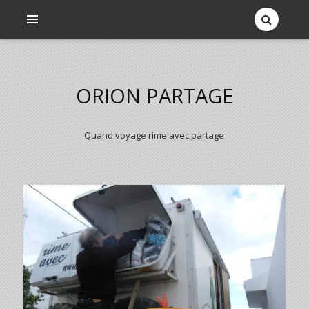
ORION PARTAGE
Quand voyage rime avec partage