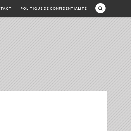
TACT
POLITIQUE DE CONFIDENTIALITÉ