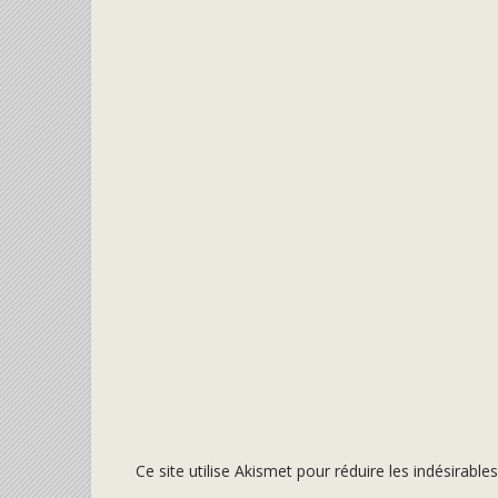
Ce site utilise Akismet pour réduire les indésirable