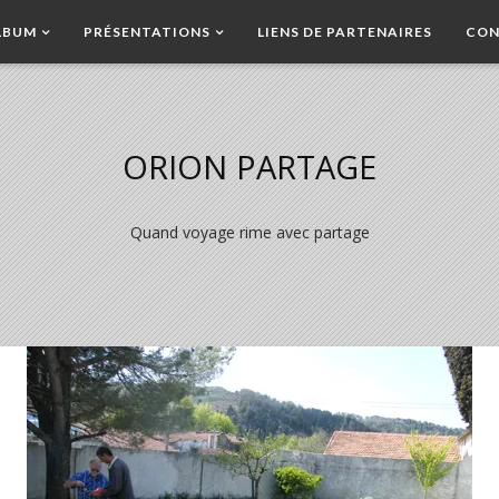
LBUM
PRÉSENTATIONS
LIENS DE PARTENAIRES
CON
ORION PARTAGE
Quand voyage rime avec partage