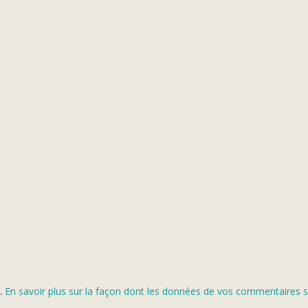
s.
En savoir plus sur la façon dont les données de vos commentaires s