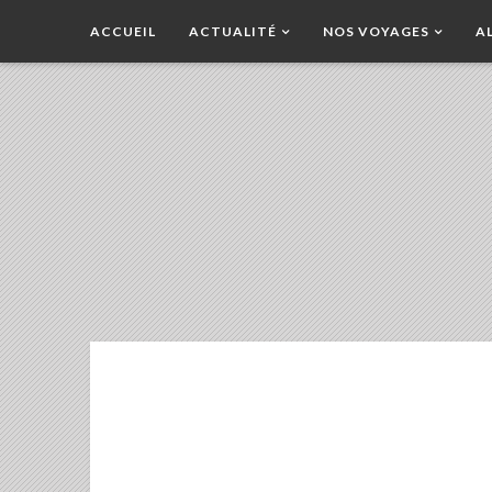
ACCUEIL
ACTUALITÉ
NOS VOYAGES
A