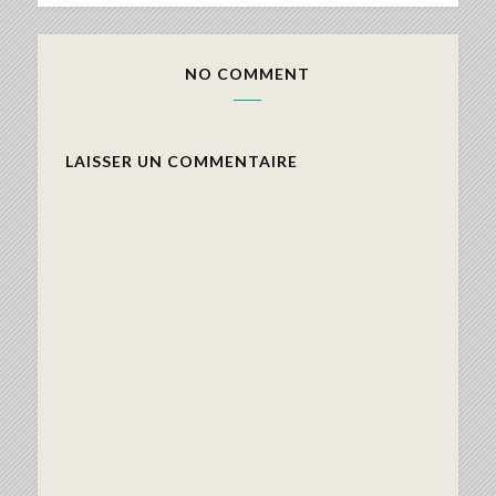
NO COMMENT
LAISSER UN COMMENTAIRE