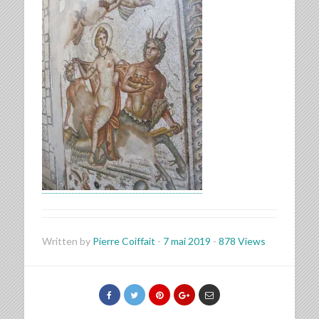
Written by
Pierre Coiffait
-
7 mai 2019
-
878 Views