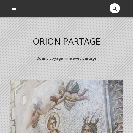
ORION PARTAGE
Quand voyage rime avec partage