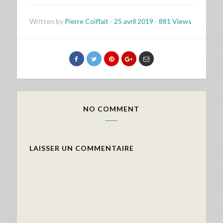
Written by
Pierre Coiffait
-
25 avril 2019
-
881 Views
NO COMMENT
LAISSER UN COMMENTAIRE