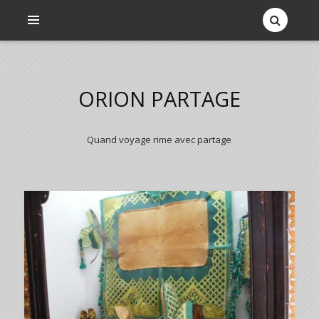
ORION PARTAGE
Quand voyage rime avec partage