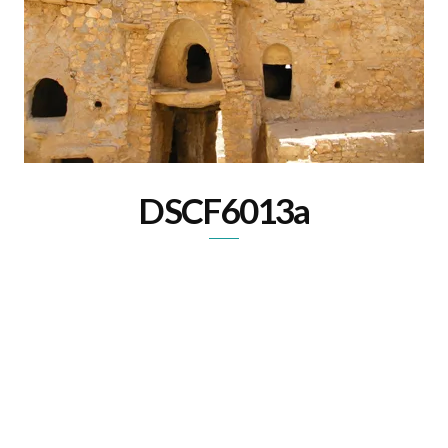
DSCF6013a