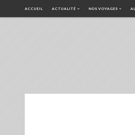
ACCUEIL
ACTUALITÉ
NOS VOYAGES
A