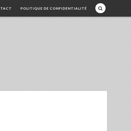
TACT
POLITIQUE DE CONFIDENTIALITÉ