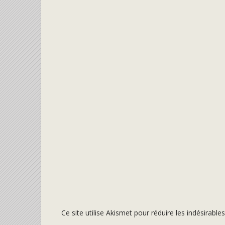
Ce site utilise Akismet pour réduire les indésirable