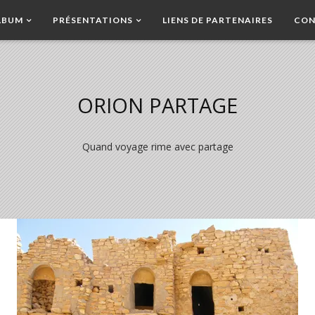
LBUM
PRÉSENTATIONS
LIENS DE PARTENAIRES
CON
ORION PARTAGE
Quand voyage rime avec partage