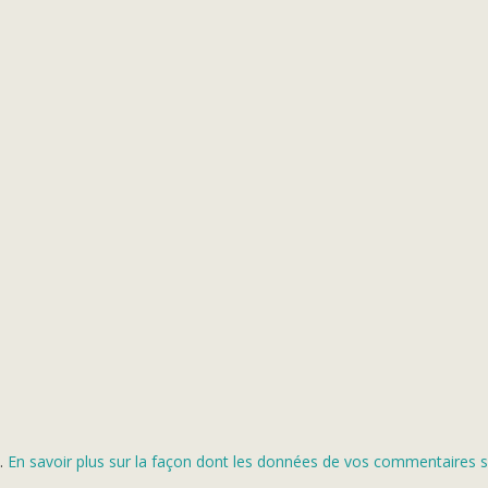
s.
En savoir plus sur la façon dont les données de vos commentaires s