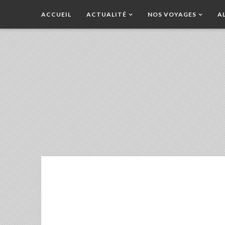
ACCUEIL
ACTUALITÉ
NOS VOYAGES
A