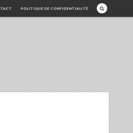
TACT
POLITIQUE DE CONFIDENTIALITÉ