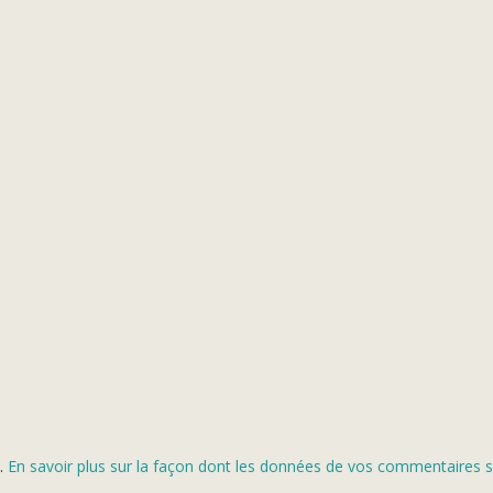
s.
En savoir plus sur la façon dont les données de vos commentaires s