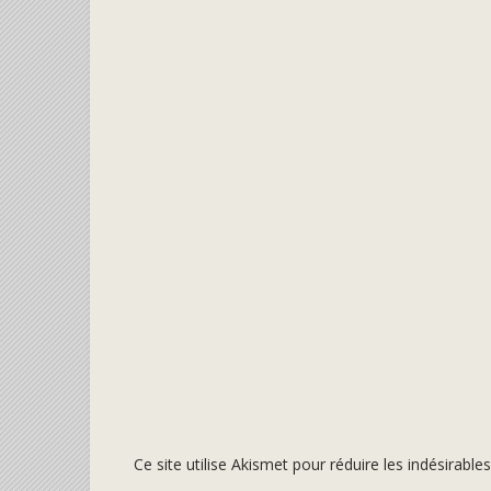
Ce site utilise Akismet pour réduire les indésirable