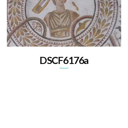
DSCF6176a