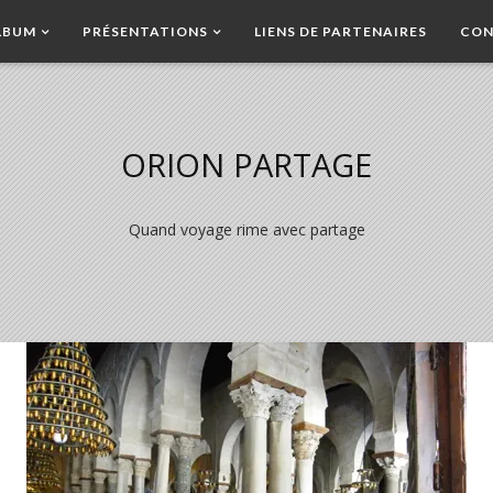
LBUM
PRÉSENTATIONS
LIENS DE PARTENAIRES
CON
ORION PARTAGE
Quand voyage rime avec partage