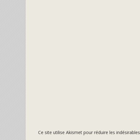
Ce site utilise Akismet pour réduire les indésirable