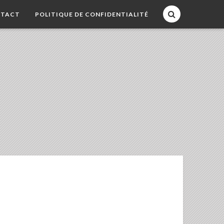
TACT
POLITIQUE DE CONFIDENTIALITÉ