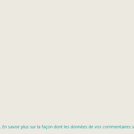
s.
En savoir plus sur la façon dont les données de vos commentaires s