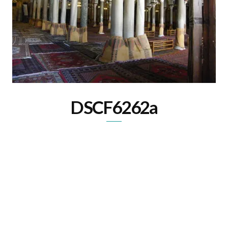
DSCF6262a