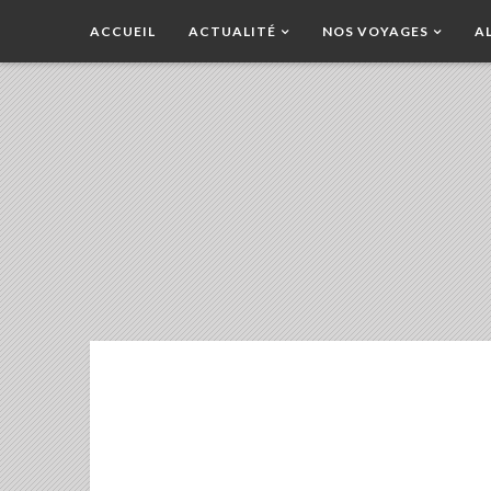
ACCUEIL
ACTUALITÉ
NOS VOYAGES
A