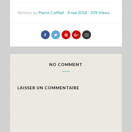
Written by
Pierre Coiffait
-
8 mai 2018
-
339 Views
NO COMMENT
LAISSER UN COMMENTAIRE