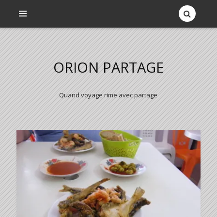
ORION PARTAGE
Quand voyage rime avec partage