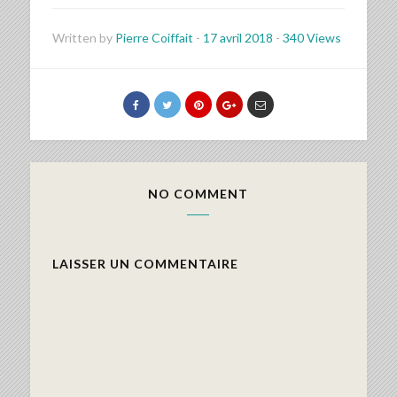
Written by
Pierre Coiffait
-
17 avril 2018
-
340 Views
NO COMMENT
LAISSER UN COMMENTAIRE