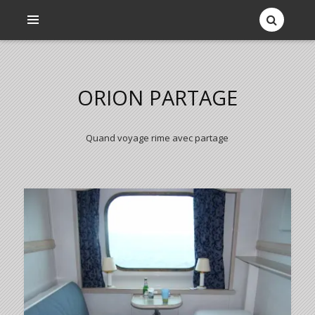
ORION PARTAGE
Quand voyage rime avec partage