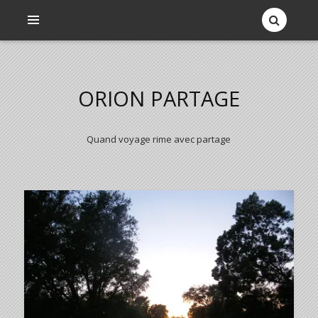
ORION PARTAGE
Quand voyage rime avec partage