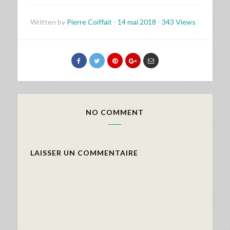
Written by
Pierre Coiffait
-
14 mai 2018
-
343 Views
NO COMMENT
LAISSER UN COMMENTAIRE