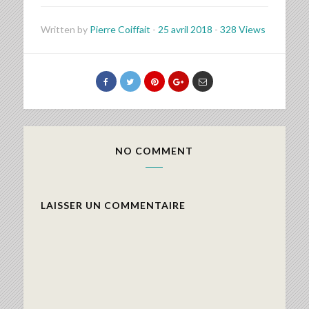
Written by
Pierre Coiffait
-
25 avril 2018
-
328 Views
NO COMMENT
LAISSER UN COMMENTAIRE