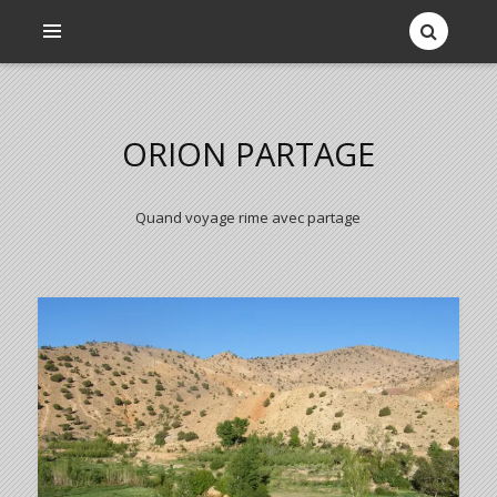
ORION PARTAGE
Quand voyage rime avec partage