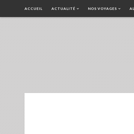
ACCUEIL
ACTUALITÉ
NOS VOYAGES
A