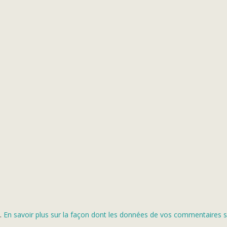
s.
En savoir plus sur la façon dont les données de vos commentaires s