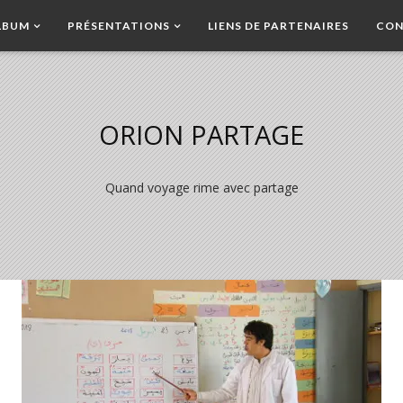
LBUM
PRÉSENTATIONS
LIENS DE PARTENAIRES
CON
ORION PARTAGE
Quand voyage rime avec partage