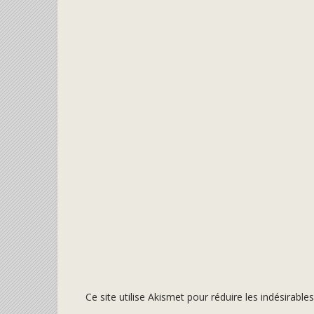
Ce site utilise Akismet pour réduire les indésirable