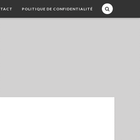
TACT
POLITIQUE DE CONFIDENTIALITÉ