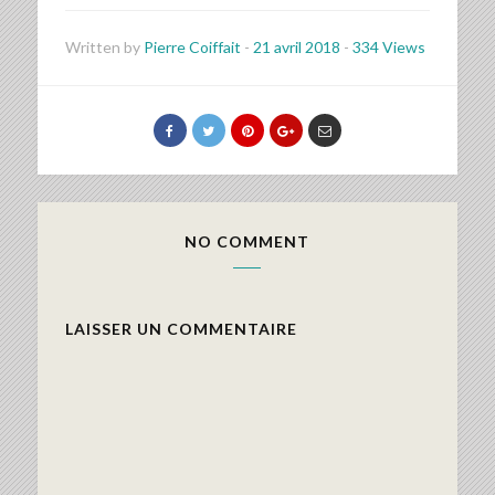
Written by
Pierre Coiffait
-
21 avril 2018
-
334 Views
NO COMMENT
LAISSER UN COMMENTAIRE