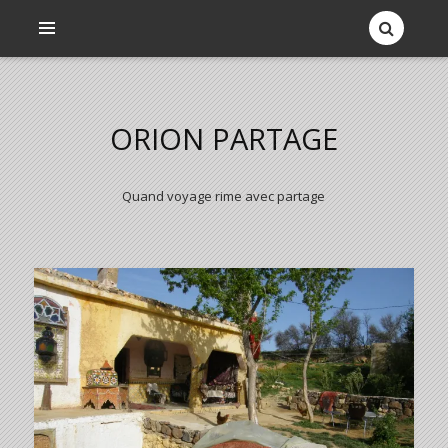
ORION PARTAGE
Quand voyage rime avec partage