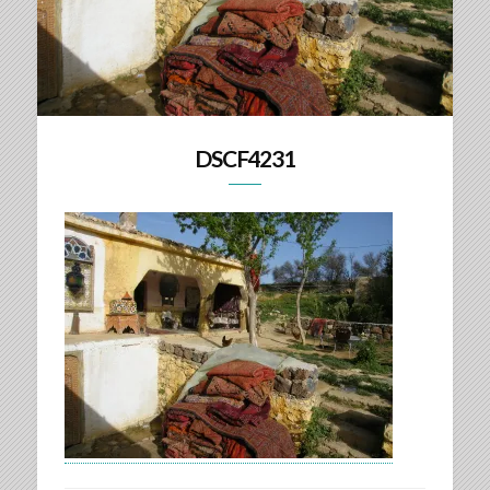
DSCF4231