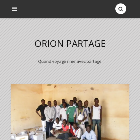
ORION PARTAGE
Quand voyage rime avec partage