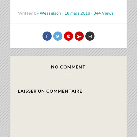
Written by
Weaselsoh
-
18 mars 2018
-
344 Views
NO COMMENT
LAISSER UN COMMENTAIRE