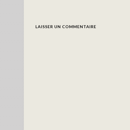
LAISSER UN COMMENTAIRE