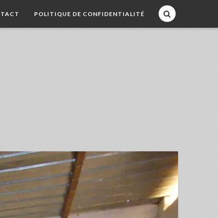
TACT
POLITIQUE DE CONFIDENTIALITÉ