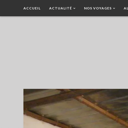
ACCUEIL
ACTUALITÉ
NOS VOYAGES
A