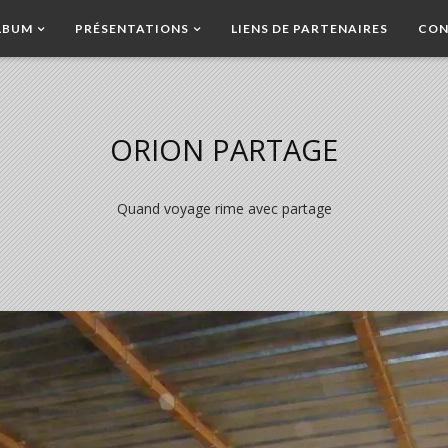
LBUM
PRÉSENTATIONS
LIENS DE PARTENAIRES
CON
ORION PARTAGE
Quand voyage rime avec partage