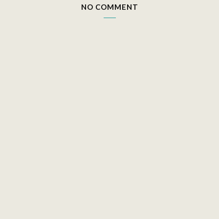
NO COMMENT