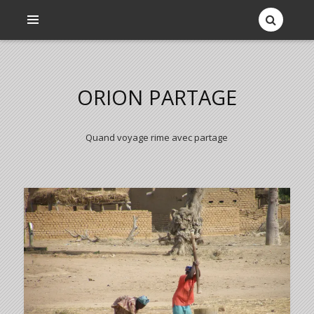
ORION PARTAGE
Quand voyage rime avec partage