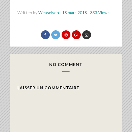
Written by
Weaselsoh
-
18 mars 2018
-
333 Views
NO COMMENT
LAISSER UN COMMENTAIRE