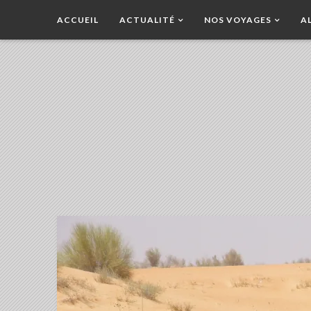
ACCUEIL
ACTUALITÉ
NOS VOYAGES
A