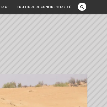
TACT
POLITIQUE DE CONFIDENTIALITÉ