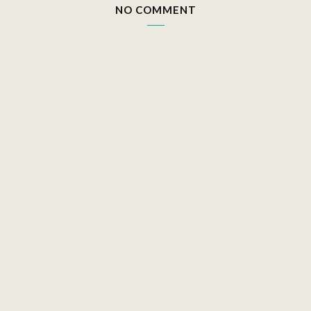
NO COMMENT