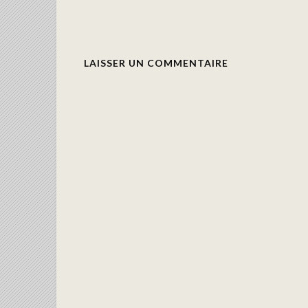
LAISSER UN COMMENTAIRE