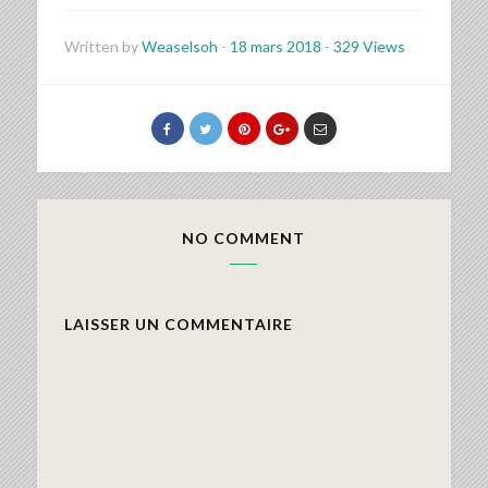
Written by
Weaselsoh
-
18 mars 2018
-
329 Views
NO COMMENT
LAISSER UN COMMENTAIRE