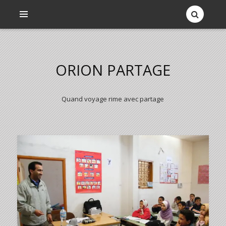
ORION PARTAGE
Quand voyage rime avec partage