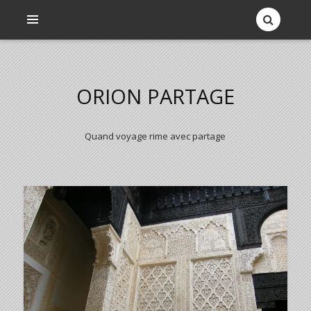
ORION PARTAGE
Quand voyage rime avec partage