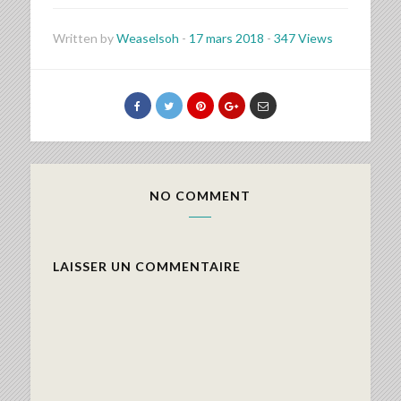
Written by
Weaselsoh
-
17 mars 2018
-
347 Views
NO COMMENT
LAISSER UN COMMENTAIRE