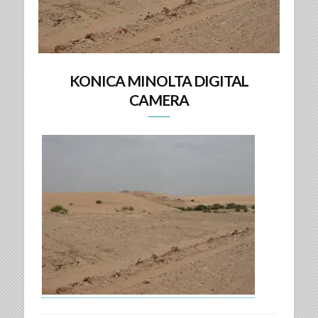
KONICA MINOLTA DIGITAL
CAMERA