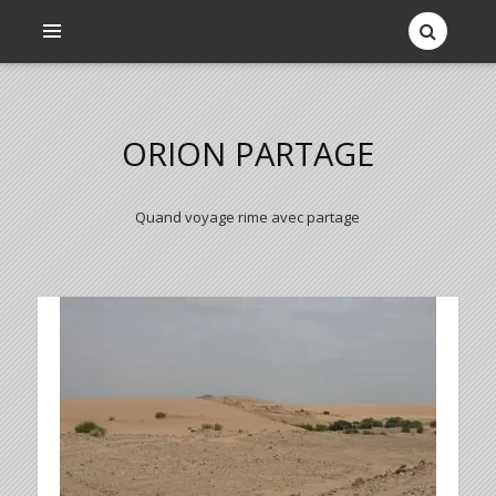
ORION PARTAGE
Quand voyage rime avec partage