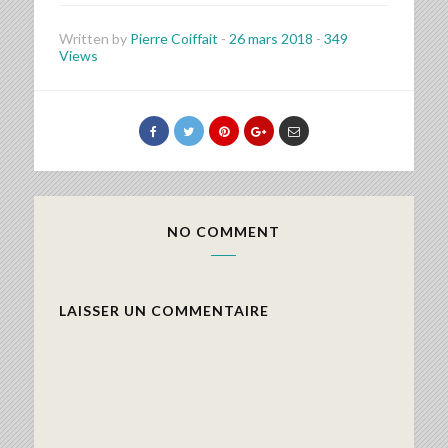
Written by
Pierre Coiffait
-
26 mars 2018
-
349
Views
NO COMMENT
LAISSER UN COMMENTAIRE