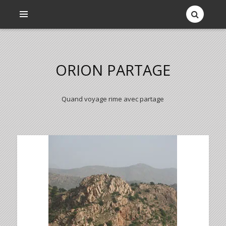
ORION PARTAGE
Quand voyage rime avec partage