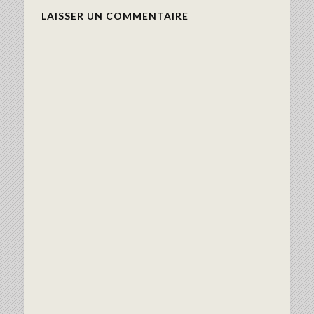
LAISSER UN COMMENTAIRE