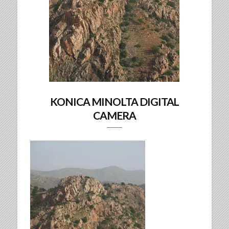
KONICA MINOLTA DIGITAL
CAMERA