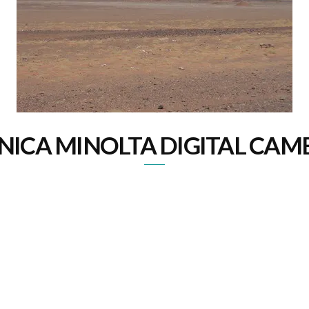
NICA MINOLTA DIGITAL CAM