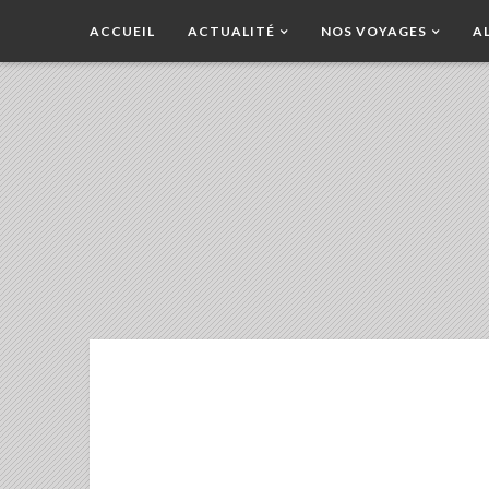
ACCUEIL
ACTUALITÉ
NOS VOYAGES
A