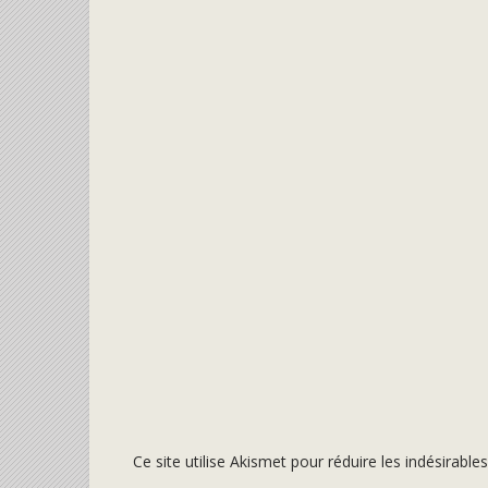
Ce site utilise Akismet pour réduire les indésirable