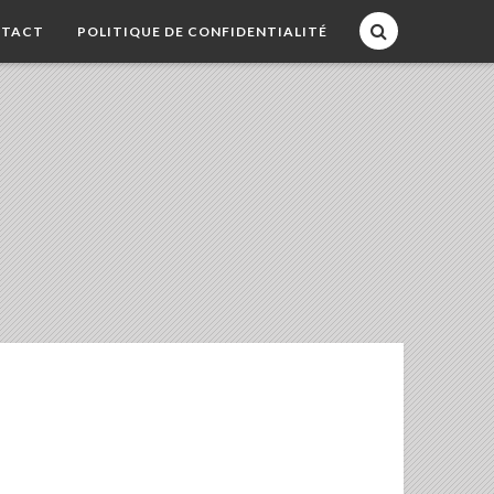
TACT
POLITIQUE DE CONFIDENTIALITÉ