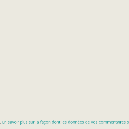
s.
En savoir plus sur la façon dont les données de vos commentaires s