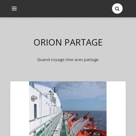
ORION PARTAGE
Quand voyage rime avec partage