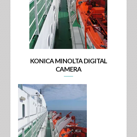
KONICA MINOLTA DIGITAL
CAMERA