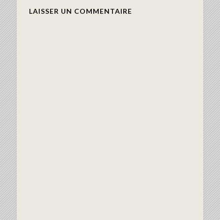
LAISSER UN COMMENTAIRE