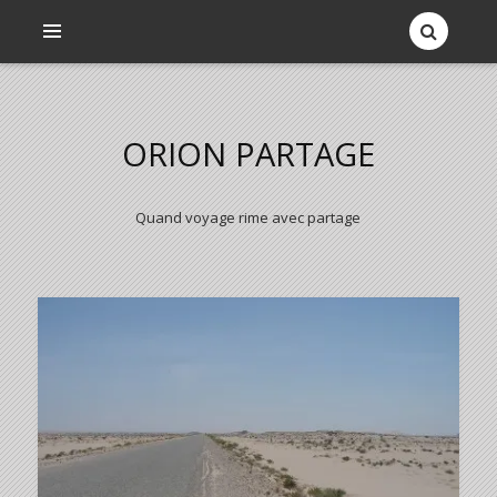
ORION PARTAGE
Quand voyage rime avec partage