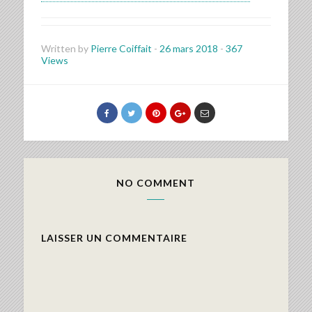
Written by
Pierre Coiffait
-
26 mars 2018
-
367
Views
NO COMMENT
LAISSER UN COMMENTAIRE