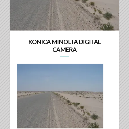
KONICA MINOLTA DIGITAL
CAMERA