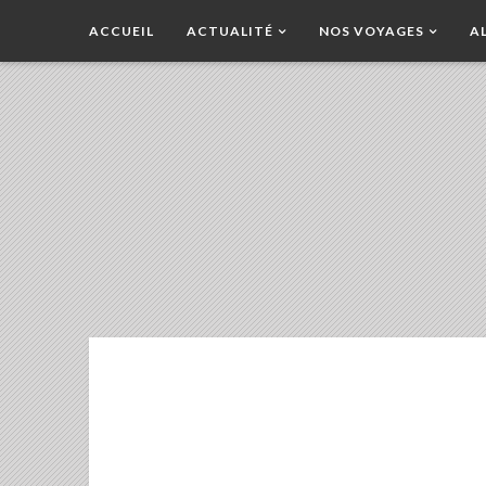
ACCUEIL
ACTUALITÉ
NOS VOYAGES
A