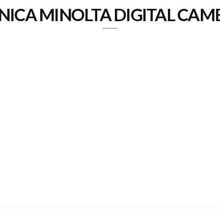
NICA MINOLTA DIGITAL CAM