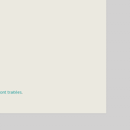
ont traitées
.