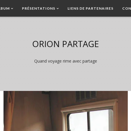
LBUM
PRÉSENTATIONS
LIENS DE PARTENAIRES
CON
ORION PARTAGE
Quand voyage rime avec partage