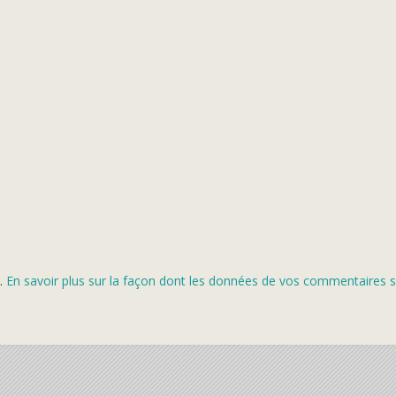
s.
En savoir plus sur la façon dont les données de vos commentaires s