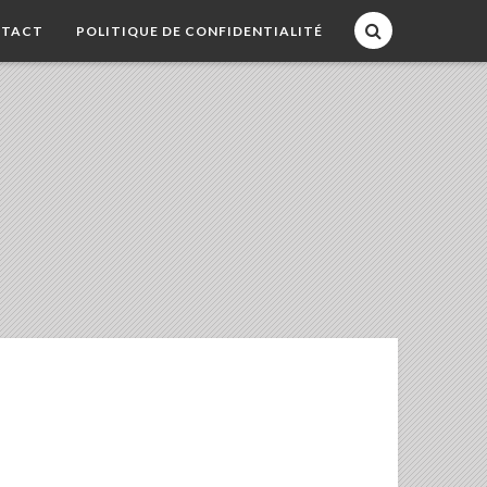
TACT
POLITIQUE DE CONFIDENTIALITÉ