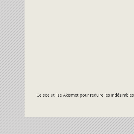
Ce site utilise Akismet pour réduire les indésirable