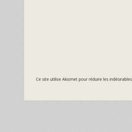
Ce site utilise Akismet pour réduire les indésirable