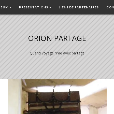
LBUM
PRÉSENTATIONS
LIENS DE PARTENAIRES
CON
ORION PARTAGE
Quand voyage rime avec partage