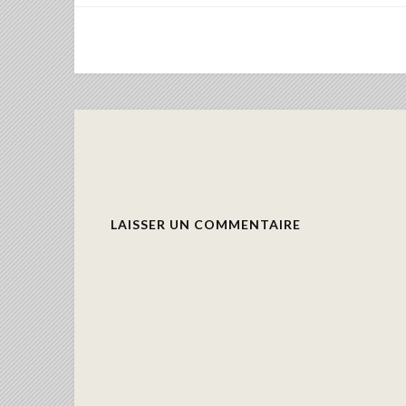
LAISSER UN COMMENTAIRE