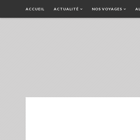
ACCUEIL
ACTUALITÉ
NOS VOYAGES
A