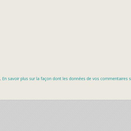
s.
En savoir plus sur la façon dont les données de vos commentaires s