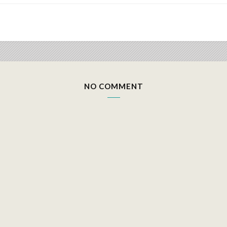
NO COMMENT