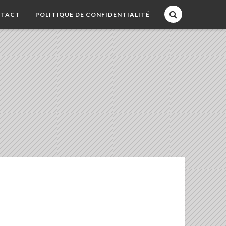
TACT
POLITIQUE DE CONFIDENTIALITÉ