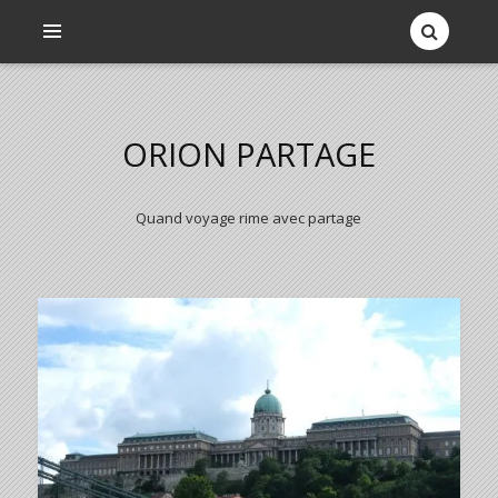
ORION PARTAGE
Quand voyage rime avec partage