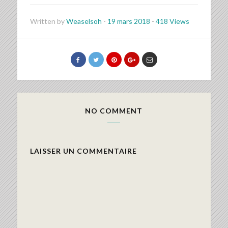
Written by
Weaselsoh
-
19 mars 2018
-
418 Views
NO COMMENT
LAISSER UN COMMENTAIRE