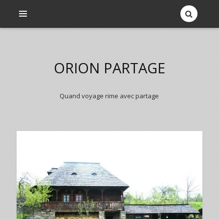
ORION PARTAGE
Quand voyage rime avec partage