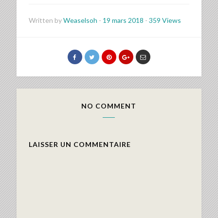
Written by
Weaselsoh
-
19 mars 2018
-
359 Views
NO COMMENT
LAISSER UN COMMENTAIRE