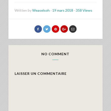
Written by
Weaselsoh
-
19 mars 2018
-
358 Views
NO COMMENT
LAISSER UN COMMENTAIRE