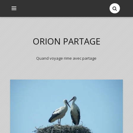
ORION PARTAGE
Quand voyage rime avec partage