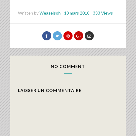
Written by
Weaselsoh
-
18 mars 2018
-
333 Views
NO COMMENT
LAISSER UN COMMENTAIRE