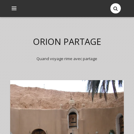
ORION PARTAGE
Quand voyage rime avec partage