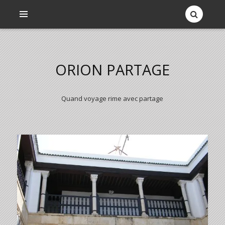
ORION PARTAGE
Quand voyage rime avec partage