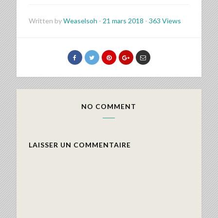
Written by
Weaselsoh
-
21 mars 2018
-
363 Views
NO COMMENT
LAISSER UN COMMENTAIRE