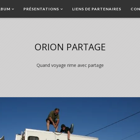
LBUM
PRÉSENTATIONS
LIENS DE PARTENAIRES
CON
ORION PARTAGE
Quand voyage rime avec partage