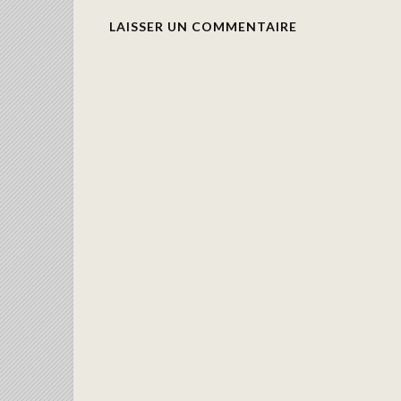
LAISSER UN COMMENTAIRE