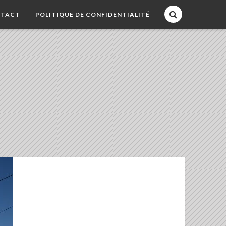
TACT
POLITIQUE DE CONFIDENTIALITÉ