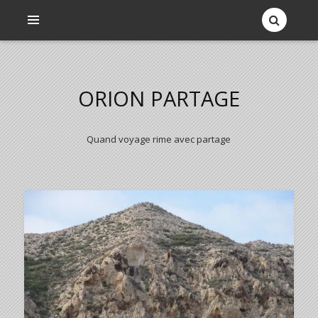
ORION PARTAGE
Quand voyage rime avec partage