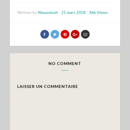
Written by
Weaselsoh
-
21 mars 2018
-
366 Views
NO COMMENT
LAISSER UN COMMENTAIRE