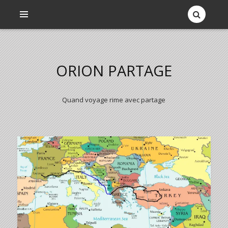
ORION PARTAGE
Quand voyage rime avec partage