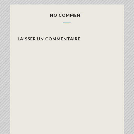
NO COMMENT
LAISSER UN COMMENTAIRE