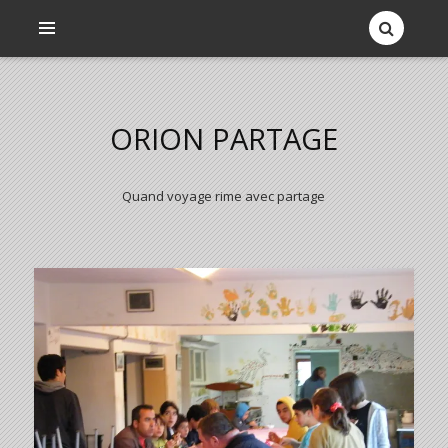
ORION PARTAGE
Quand voyage rime avec partage