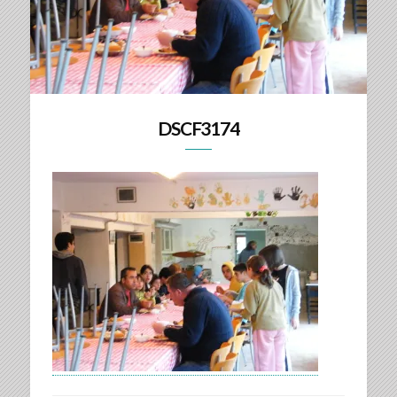
DSCF3174