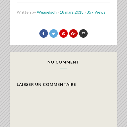
Written by
Weaselsoh
-
18 mars 2018
-
357 Views
NO COMMENT
LAISSER UN COMMENTAIRE